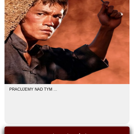
PRACUJEMY NAD TYM ...