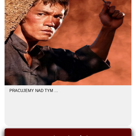
PRACUJEMY NAD TYM ...