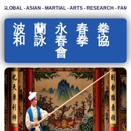
GLOBAL - ASIAN - MARTIAL - ARTS - RESEARCH - FAMILY
波蘭永春拳
和詠春拳協
會