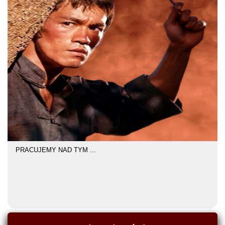
PRACUJEMY NAD TYM ...