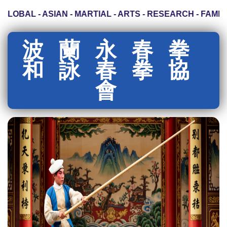
LOBAL - ASIAN - MARTIAL - ARTS - RESEARCH - FAMILY
波蘭永春拳
和詠春拳協
會