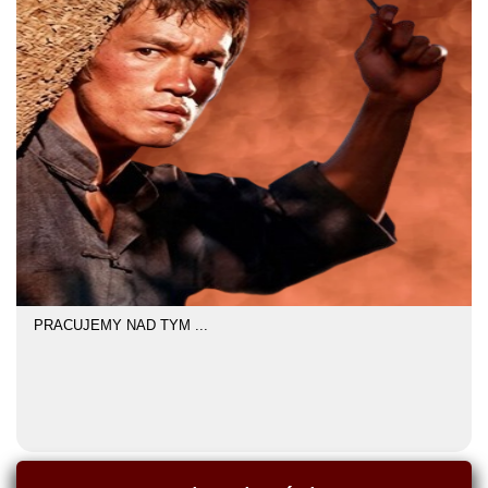
PRACUJEMY NAD TYM ...