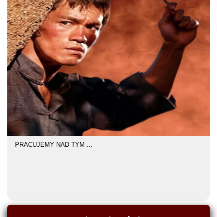
PRACUJEMY NAD TYM ...