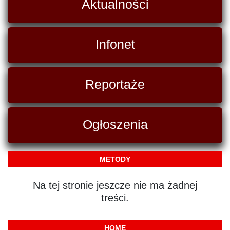
Aktualności
Infonet
Reportaże
Ogłoszenia
METODY
Na tej stronie jeszcze nie ma żadnej
treści.
HOME