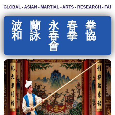
OBAL - ASIAN - MARTIAL - ARTS - RESEARCH - FAMILY
波蘭永春拳
和詠春拳協
會