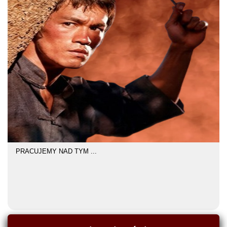
PRACUJEMY NAD TYM ...