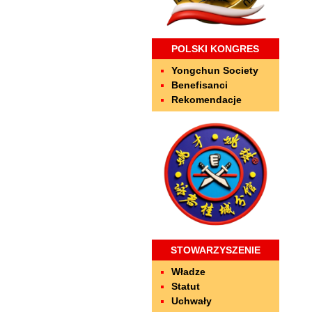
POLSKI KONGRES
Yongchun Society
Benefisanci
Rekomendacje
STOWARZYSZENIE
Władze
Statut
Uchwały