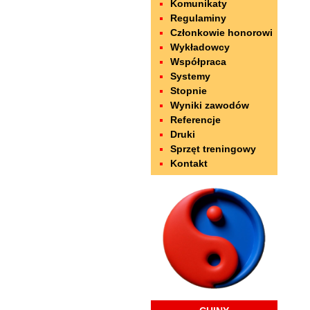
Komunikaty
Regulaminy
Członkowie honorowi
Wykładowcy
Współpraca
Systemy
Stopnie
Wyniki zawodów
Referencje
Druki
Sprzęt treningowy
Kontakt