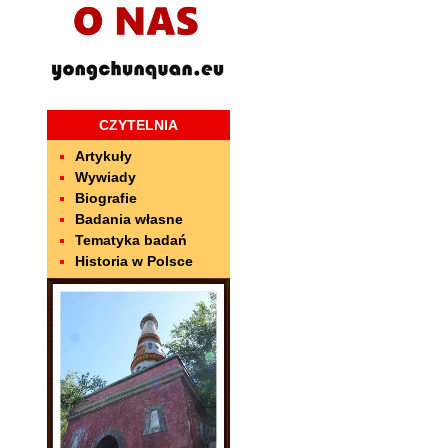
CZYTELNIA
Artykuły
Wywiady
Biografie
Badania własne
Tematyka badań
Historia w Polsce