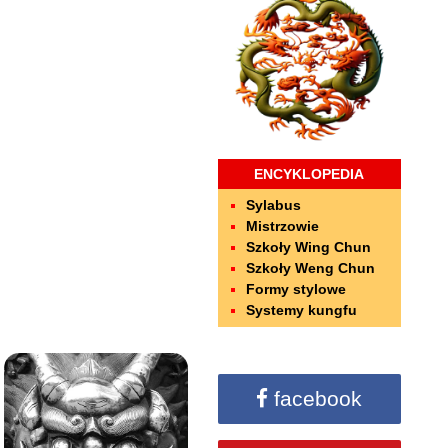
ENCYKLOPEDIA
Sylabus
Mistrzowie
Szkoły Wing Chun
Szkoły Weng Chun
Formy stylowe
Systemy kungfu
facebook