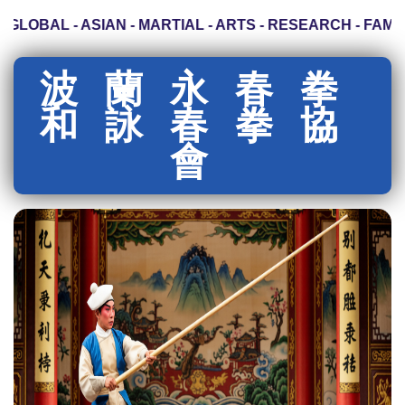
GLOBAL - ASIAN - MARTIAL - ARTS - RESEARCH - FAMILY
波蘭永春拳
和詠春拳協
會