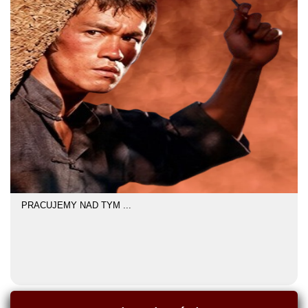
PRACUJEMY NAD TYM ...