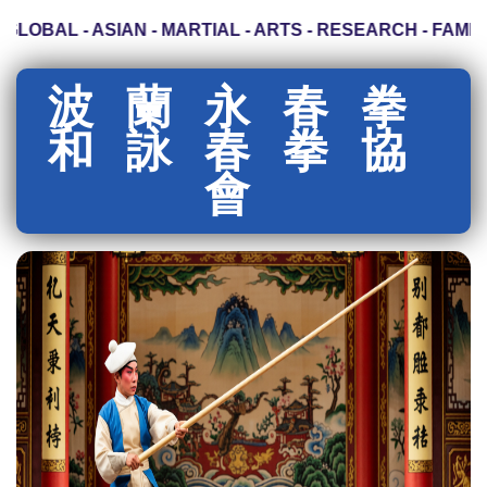
LOBAL - ASIAN - MARTIAL - ARTS - RESEARCH - FAMILY
波蘭永春拳
和詠春拳協
會