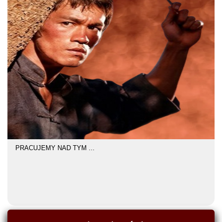
PRACUJEMY NAD TYM ...