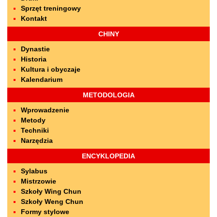
Sprzęt treningowy
Kontakt
CHINY
Dynastie
Historia
Kultura i obyczaje
Kalendarium
METODOLOGIA
Wprowadzenie
Metody
Techniki
Narzędzia
ENCYKLOPEDIA
Sylabus
Mistrzowie
Szkoły Wing Chun
Szkoły Weng Chun
Formy stylowe