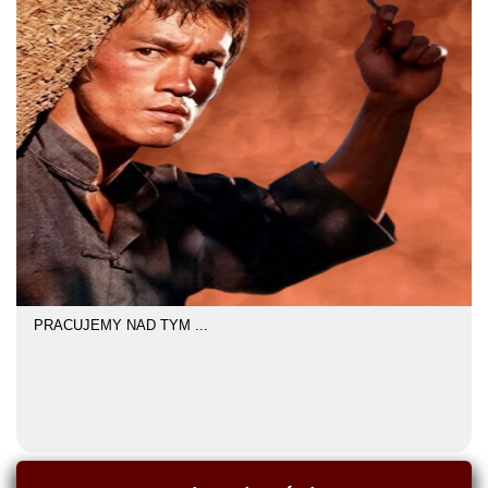
PRACUJEMY NAD TYM ...