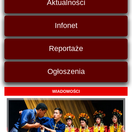
Aktualności
Infonet
Reportaże
Ogłoszenia
WIADOMOŚCI