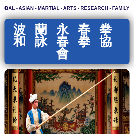
LOBAL - ASIAN - MARTIAL - ARTS - RESEARCH - FAMILY
波蘭永春拳
和詠春拳協
會